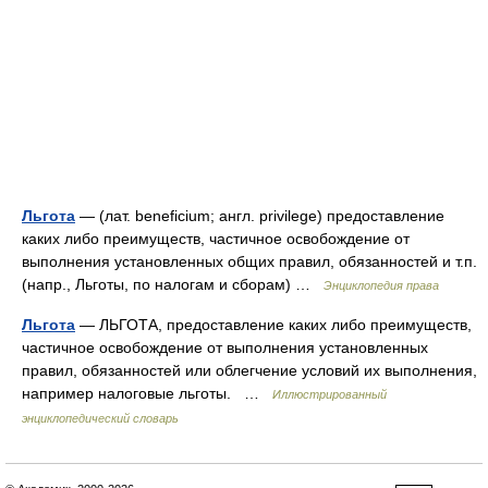
Льгота
— (лат. beneficium; англ. privilege) предоставление
каких либо преимуществ, частичное освобождение от
выполнения установленных общих правил, обязанностей и т.п.
(напр., Льготы, по налогам и сборам) …
Энциклопедия права
Льгота
— ЛЬГОТА, предоставление каких либо преимуществ,
частичное освобождение от выполнения установленных
правил, обязанностей или облегчение условий их выполнения,
например налоговые льготы. …
Иллюстрированный
энциклопедический словарь