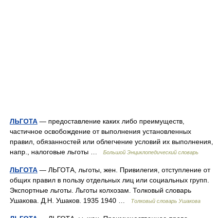
ЛЬГОТА
— предоставление каких либо преимуществ,
частичное освобождение от выполнения установленных
правил, обязанностей или облегчение условий их выполнения,
напр., налоговые льготы …
Большой Энциклопедический словарь
ЛЬГОТА
— ЛЬГОТА, льготы, жен. Привилегия, отступление от
общих правил в пользу отдельных лиц или социальных групп.
Экспортные льготы. Льготы колхозам. Толковый словарь
Ушакова. Д.Н. Ушаков. 1935 1940 …
Толковый словарь Ушакова