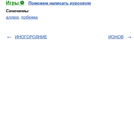
Игры ⚽
Поможем написать курсовую
Синонимы
:
аллюр
,
побежка
ИНОГОРОДНИЕ
ИОНОВ